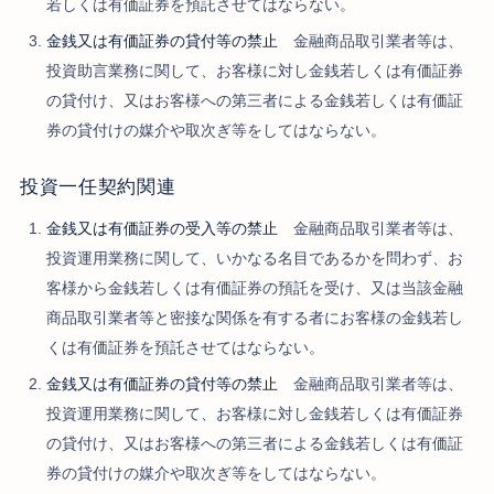
若しくは有価証券を預託させてはならない。
金銭又は有価証券の貸付等の禁止
金融商品取引業者等は、
投資助言業務に関して、お客様に対し金銭若しくは有価証券
の貸付け、又はお客様への第三者による金銭若しくは有価証
券の貸付けの媒介や取次ぎ等をしてはならない。
投資一任契約関連
金銭又は有価証券の受入等の禁止
金融商品取引業者等は、
投資運用業務に関して、いかなる名目であるかを問わず、お
客様から金銭若しくは有価証券の預託を受け、又は当該金融
商品取引業者等と密接な関係を有する者にお客様の金銭若し
くは有価証券を預託させてはならない。
金銭又は有価証券の貸付等の禁止
金融商品取引業者等は、
投資運用業務に関して、お客様に対し金銭若しくは有価証券
の貸付け、又はお客様への第三者による金銭若しくは有価証
券の貸付けの媒介や取次ぎ等をしてはならない。