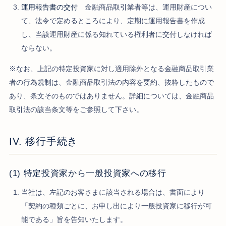
運用報告書の交付
金融商品取引業者等は、運用財産につい
て、法令で定めるところにより、定期に運用報告書を作成
し、当該運用財産に係る知れている権利者に交付しなければ
ならない。
※なお、上記の特定投資家に対し適用除外となる金融商品取引業
者の行為規制は、金融商品取引法の内容を要約、抜粋したもので
あり、条文そのものではありません。詳細については、金融商品
取引法の該当条文等をご参照して下さい。
IV. 移行手続き
(1) 特定投資家から一般投資家への移行
当社は、左記のお客さまに該当される場合は、書面により
「契約の種類ごとに、お申し出により一般投資家に移行が可
能である」旨を告知いたします。