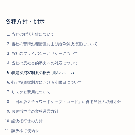
各種方針・開示
当社の勧誘方針について
当社の苦情処理措置および紛争解決措置について
当社のプライバシーポリシーについて
当社の反社会的勢力への対応について
特定投資家制度の概要
特定投資家制度における期限日について
リスクと費用について
「日本版スチュワードシップ・コード」に係る当社の取組方針
お客様本位の業務運営方針
議決権行使の方針
議決権行使結果