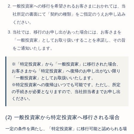
一般投資家への移行を希望されるお客さまにおかれては、当
社所定の書面にて「契約の種類」をご指定のうえお申し込み
ください。
当社では、移行のお申し出があった場合には、お客さまを
「一般投資家」としてお取り扱いすることを承諾し、その旨
をご通知いたします。
※「特定投資家」から「一般投資家」に移行された場合、
お客さまから「特定投資家」へ復帰のお申し出がない限り
「一般投資家」としてお取扱いいたします。
※特定投資家への復帰はいつでも可能です。ただし、所定
の手続きが必要となりますので、当社担当者までお申し出
ください。
(2) 一般投資家から特定投資家へ移行される場合
一定の条件を満たし、「特定投資家」に移行可能と認められる場