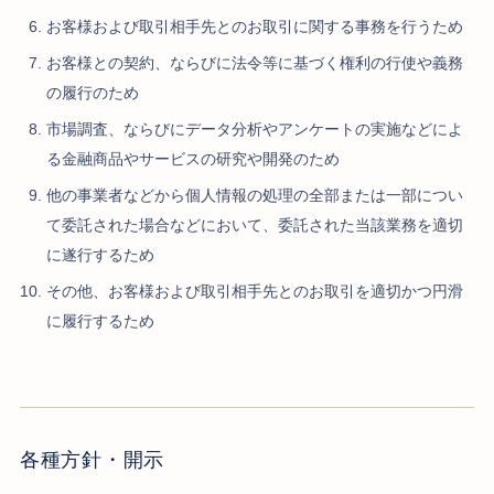
お客様および取引相手先とのお取引に関する事務を行うため
お客様との契約、ならびに法令等に基づく権利の行使や義務
の履行のため
市場調査、ならびにデータ分析やアンケートの実施などによ
る金融商品やサービスの研究や開発のため
他の事業者などから個人情報の処理の全部または一部につい
て委託された場合などにおいて、委託された当該業務を適切
に遂行するため
その他、お客様および取引相手先とのお取引を適切かつ円滑
に履行するため
各種方針・開示