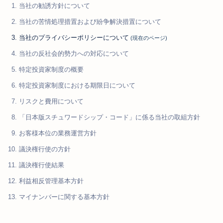
当社の勧誘方針について
当社の苦情処理措置および紛争解決措置について
当社のプライバシーポリシーについて
当社の反社会的勢力への対応について
特定投資家制度の概要
特定投資家制度における期限日について
リスクと費用について
「日本版スチュワードシップ・コード」に係る当社の取組方針
お客様本位の業務運営方針
議決権行使の方針
議決権行使結果
利益相反管理基本方針
マイナンバーに関する基本方針