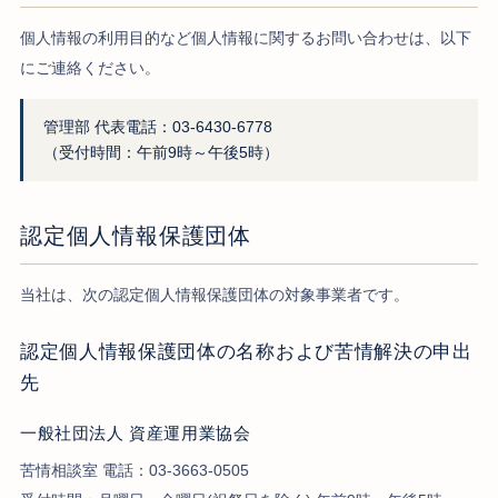
個人情報の利用目的など個人情報に関するお問い合わせは、以下
にご連絡ください。
管理部 代表電話：03-6430-6778
（受付時間：午前9時～午後5時）
認定個人情報保護団体
当社は、次の認定個人情報保護団体の対象事業者です。
認定個人情報保護団体の名称および苦情解決の申出
先
一般社団法人 資産運用業協会
苦情相談室 電話：03-3663-0505