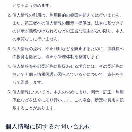
となるよう努めます。
個人情報の利用は、利用目的の範囲を超えては行いません。
また、第三者への個人情報の開示・提供は、法令に基づきそ
の開示が義務づけられるなどの正当な理由がない限り、本人
の承諾なしに行いません。
個人情報の流出、不正利用などを防止するために、役職員へ
の教育を徹底し、適正な管理体制を整備します。
個人情報を外部委託先に取扱わせる場合には、その委託先に
おいても個人情報保護が図られているかについて、責任をも
って監督します。
個人情報については、本人の求めにより、開示・訂正・利用
停止などを法令に則り行います。この場合、所定の費用を頂
戴することがあります。
個人情報に関するお問い合わせ