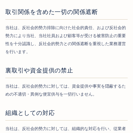
取引関係を含めた一切の関係遮断
当社は、反社会的勢力排除に向けた社会的責任、および反社会的
勢力により当社、当社社員および顧客等が受ける被害防止の重要
性を十分認識し、反社会的勢力との関係遮断を重視した業務運営
を行います。
裏取引や資金提供の禁止
当社は、反社会的勢力に対しては、資金提供や事実を隠蔽するた
めの不適切・異例な便宜供与を一切行いません。
組織としての対応
当社は、反社会的勢力に対しては、組織的な対応を行い、従業者