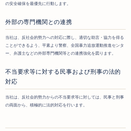
の安全確保を最優先に行動します。
外部の専門機関との連携
当社は、反社会的勢力への対応に際し、適切な助言・協力を得る
ことができるよう、平素より警察、全国暴力追放運動推進センタ
ー、弁護士などの外部専門機関等との連携強化を図ります。
不当要求等に対する民事および刑事の法的
対応
当社は、反社会的勢力からの不当要求等に対しては、民事と刑事
の両面から、積極的に法的対応を行います。