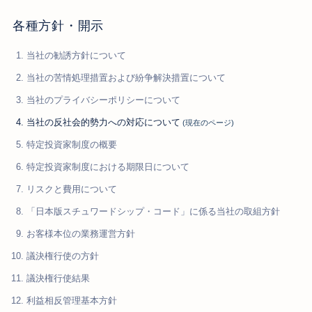
各種方針・開示
当社の勧誘方針について
当社の苦情処理措置および紛争解決措置について
当社のプライバシーポリシーについて
当社の反社会的勢力への対応について
特定投資家制度の概要
特定投資家制度における期限日について
リスクと費用について
「日本版スチュワードシップ・コード」に係る当社の取組方針
お客様本位の業務運営方針
議決権行使の方針
議決権行使結果
利益相反管理基本方針