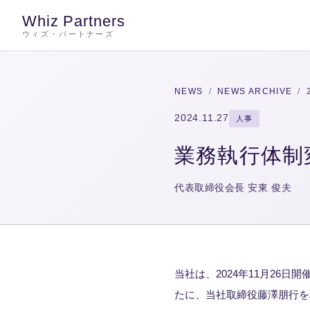
Whiz Partners
ウィズ・パートナーズ
NEWS
/
NEWS ARCHIVE
/
2024.11.27
人事
業務執行体制
代表取締役会長 安東 俊夫
当社は、2024年11月26
たに、当社取締役藤澤朋行を