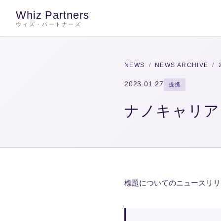
Whiz Partners
ウィズ・パートナーズ
NEWS
/
NEWS ARCHIVE
/
2023.01.27
提携
ナノキャリア
標題についてのニュースリリ