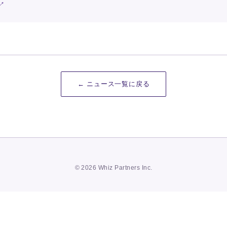
← ニュース一覧に戻る
© 2026 Whiz Partners Inc.