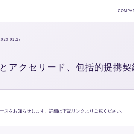
COMPA
2023.01.27
とアクセリード、包括的提携契
ースをお知らせします。詳細は下記リンクよりご覧ください。