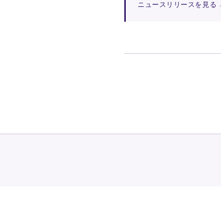
ニュースリリースを見る