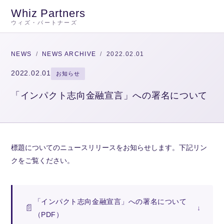
Whiz Partners
ウィズ・パートナーズ
NEWS
/
NEWS ARCHIVE
/
2022.02.01
2022.02.01
お知らせ
「インパクト志向金融宣言」への署名について
標題についてのニュースリリースをお知らせします。下記リン
クをご覧ください。
「インパクト志向金融宣言」への署名について
（PDF）