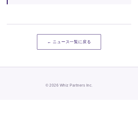
← ニュース一覧に戻る
© 2026 Whiz Partners Inc.