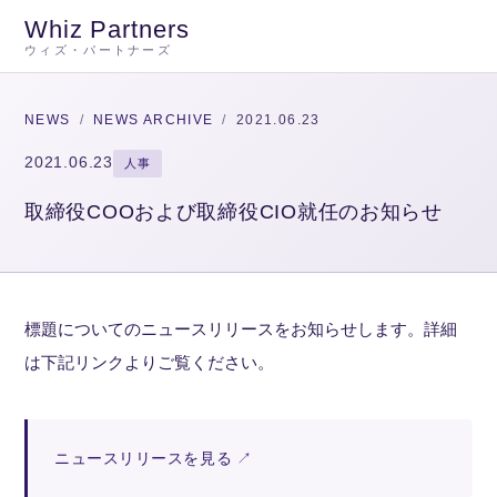
Whiz Partners
ウィズ・パートナーズ
NEWS
/
NEWS ARCHIVE
/
2021.06.23
2021.06.23
人事
取締役COOおよび取締役CIO就任のお知らせ
標題についてのニュースリリースをお知らせします。詳細
は下記リンクよりご覧ください。
ニュースリリースを見る