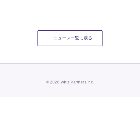
← ニュース一覧に戻る
© 2026 Whiz Partners Inc.