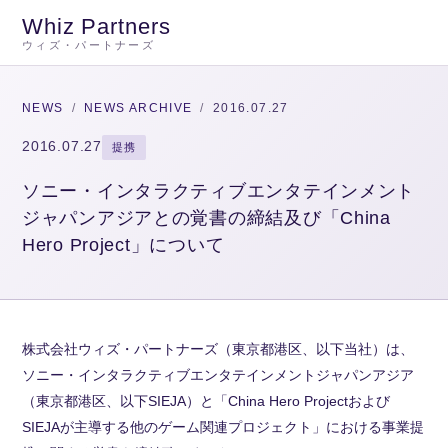
Whiz Partners
ウィズ・パートナーズ
NEWS
/
NEWS ARCHIVE
/
2016.07.27
2016.07.27
提携
ソニー・インタラクティブエンタテインメント
ジャパンアジアとの覚書の締結及び「China
Hero Project」について
株式会社ウィズ・パートナーズ（東京都港区、以下当社）は、
ソニー・インタラクティブエンタテインメントジャパンアジア
（東京都港区、以下SIEJA）と「China Hero Projectおよび
SIEJAが主導する他のゲーム関連プロジェクト」における事業提