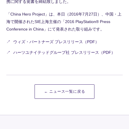
携に関する覚書を締結致しました。
「China Hero Project」は、本日（2016年7月27日）、中国・上
海で開催されたSIE上海主催の「2016 PlayStation® Press
Conference in China」にて発表された取り組みです。
ウィズ・パートナーズ プレスリリース（PDF）
ハーツユナイテッドグループ社 プレスリリース（PDF）
← ニュース一覧に戻る